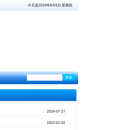
今天是2026年8月6日 星期四
搜索
2026-07-27
2025-01-02