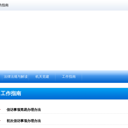
访指南
法律法规与解读
机关党建
工作指南
工作指南
信访事项简易办理办法
初次信访事项办理办法