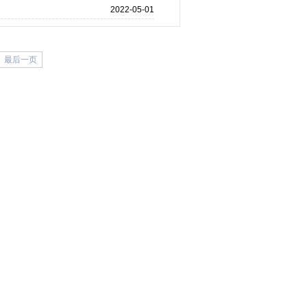
2022-05-01
最后一页