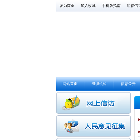
设为首页
加入收藏
手机版指南
短信信
网站首页
组织机构
信息公开