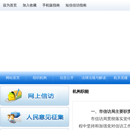
设为首页
加入收藏
手机版指南
短信信访指南
网站首页
组织机构
信息公开
法律法规与解读
机关党建
机构职能
一、市信访局主要职
市信访局贯彻落实党
程中坚持和加强党对信访工