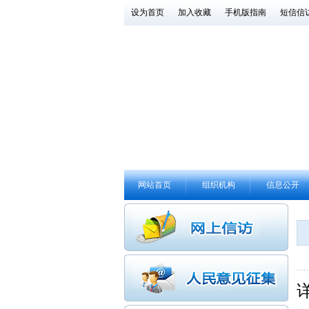
设为首页
加入收藏
手机版指南
短信信
网站首页
组织机构
信息公开