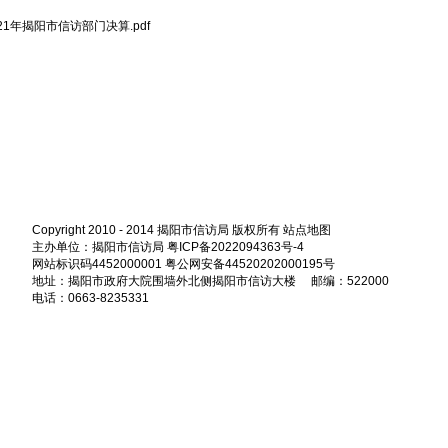
021年揭阳市信访部门决算.pdf
Copyright 2010 - 2014 揭阳市信访局 版权所有
站点地图
主办单位：揭阳市信访局 粤ICP备2022094363号-4
网站标识码4452000001 粤公网安备44520202000195号
地址：揭阳市政府大院围墙外北侧揭阳市信访大楼 邮编：522000
电话：0663-8235331