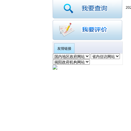
2
友情链接