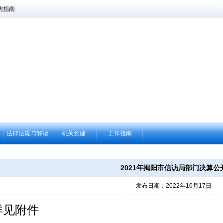
访指南
法律法规与解读
机关党建
工作指南
2021年揭阳市信访局部门决算公
发布日期：2022年10月17日
详见附件