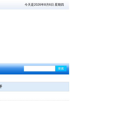
今天是2026年8月6日 星期四
搜索
开