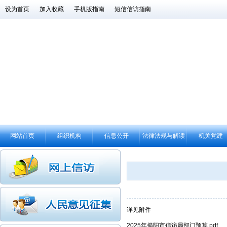
设为首页
加入收藏
手机版指南
短信信访指南
网站首页
组织机构
信息公开
法律法规与解读
机关党建
详见附件
2025年揭阳市信访局部门预算.pdf