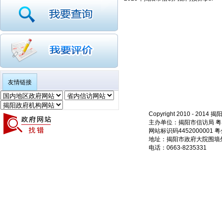
友情链接
Copyright 2010 - 20
主办单位：揭阳市信访局 粤ICP
网站标识码4452000001 粤
地址：揭阳市政府大院围墙外
电话：0663-8235331