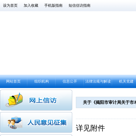
设为首页
加入收藏
手机版指南
短信信访指南
网站首页
组织机构
信息公开
法律法规与解读
机关党建
关于《揭阳市审计局关于市
详见附件