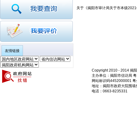
关于《揭阳市审计局关于市本级202
友情链接
Copyright 2010 - 20
主办单位：揭阳市信访局 粤ICP
网站标识码4452000001 粤
地址：揭阳市政府大院围墙外
电话：0663-8235331